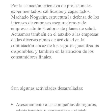
Por la actuación extensiva de profesionales
experimentados, calificados y capacitados,
Machado Nogueira estructura la defensa de los
intereses de empresas aseguradoras y de
empresas administradoras de planes de salud.
Actuamos también en el auxilio a las empresas
de las diversas ramas de actividad en la
contratación eficaz de los seguros garantizados
disponibles, y también en la atención de los
consumidores finales.
Son algunas actividades desarrolladas:
Asesoramiento a las compañías de seguros,
administrativo y contencioso judicial;