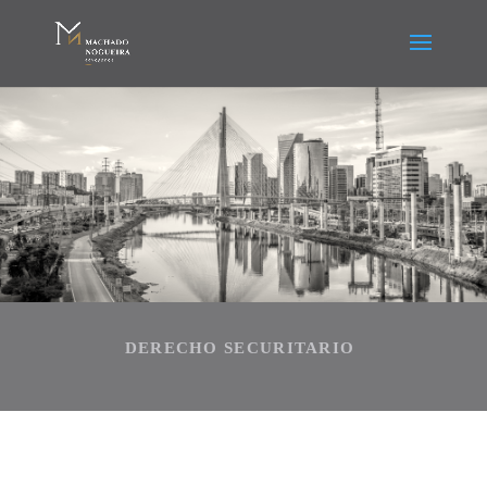
DERECHO SECURITARIO