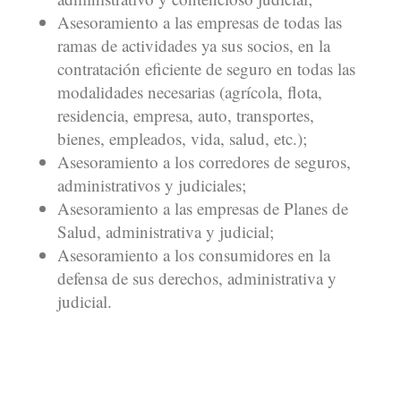
Asesoramiento a las empresas de todas las
ramas de actividades ya sus socios, en la
contratación eficiente de seguro en todas las
modalidades necesarias (agrícola, flota,
residencia, empresa, auto, transportes,
bienes, empleados, vida, salud, etc.);
Asesoramiento a los corredores de seguros,
administrativos y judiciales;
Asesoramiento a las empresas de Planes de
Salud, administrativa y judicial;
Asesoramiento a los consumidores en la
defensa de sus derechos, administrativa y
judicial.