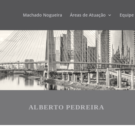
Machado Nogueira
Áreas de Atuação
Equipe
ALBERTO PEDREIRA