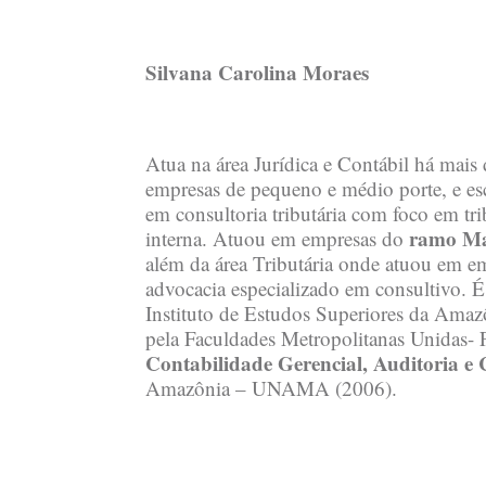
Silvana Carolina Moraes
Atua na área Jurídica e Contábil há mais
empresas de pequeno e médio porte, e esc
em consultoria tributária com foco em trib
ramo Mar
interna. Atuou em empresas do
além da área Tributária onde atuou em em
advocacia especializado em consultivo. 
Instituto de Estudos Superiores da Ama
pela Faculdades Metropolitanas Unidas
Contabilidade Gerencial, Auditoria e
Amazônia – UNAMA (2006).