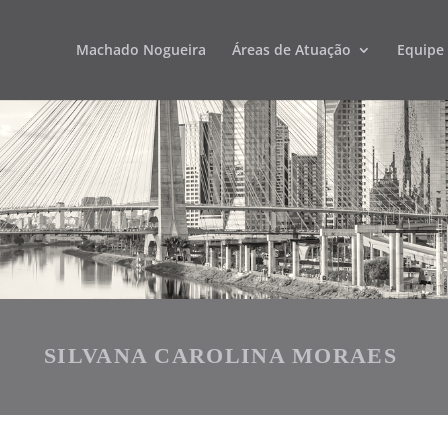
Machado Nogueira
Áreas de Atuação
Equipe
SILVANA CAROLINA MORAES